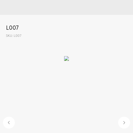
L007
SKU:
L007